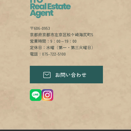
〒606-0953
京都府京都市左京区松ケ崎海尻町5
営業時間：9：00～19：00
定休日：水曜（第一・第三火曜日）
電話：075-722-5100
お問い合わせ