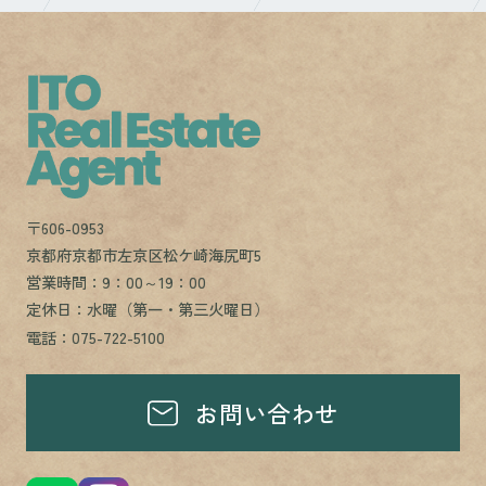
〒606-0953
京都府京都市左京区松ケ崎海尻町5
営業時間：9：00～19：00
定休日：水曜（第一・第三火曜日）
電話：075-722-5100
お問い合わせ