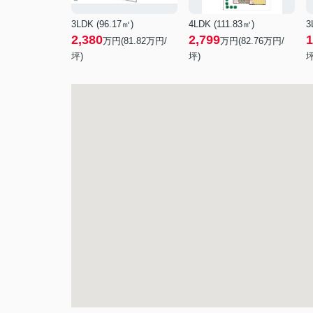
3LDK (96.17㎡)
4LDK (111.83㎡)
3
2,380
2,799
1
万円(
81.82
万円/
万円(
82.76
万円/
坪)
坪)
坪