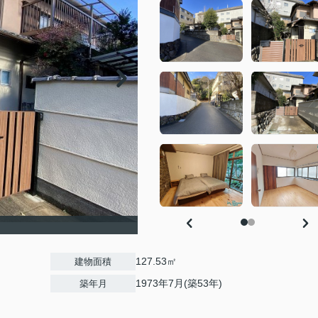
127.53㎡
建物面積
1973年7月(築53年)
築年月