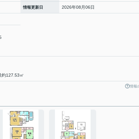
2026年08月06日
情報更新日
5
127.53㎡
情報