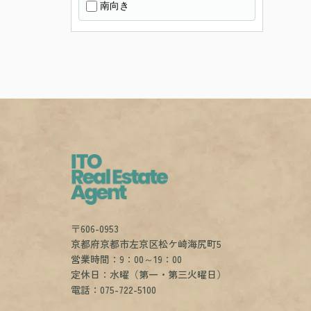
南向き
〒606-0953
京都府京都市左京区松ケ崎海尻町5
営業時間：9：00～19：00
定休日：水曜（第一・第三火曜日）
電話：075-722-5100