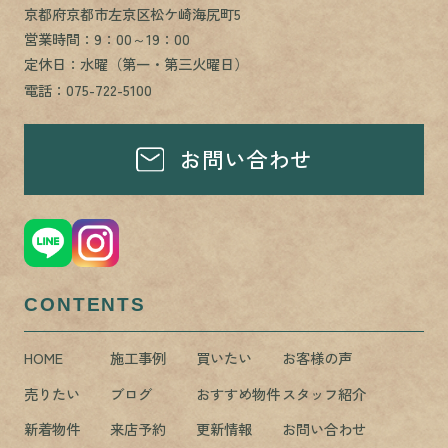
京都府京都市左京区松ケ崎海尻町5
営業時間：9：00～19：00
定休日：水曜（第一・第三火曜日）
電話：075-722-5100
お問い合わせ
CONTENTS
HOME
施工事例
買いたい
お客様の声
売りたい
ブログ
おすすめ物件
スタッフ紹介
新着物件
来店予約
更新情報
お問い合わせ