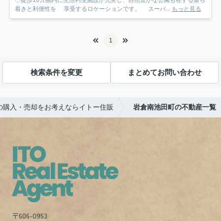
着きと利便性を 享受するロケーションです。 スーパ...
もっと見る
1
検索条件を変更
まとめてお問い合わせ
の購入・売却をお考えならイトー住販
岩倉南池田町の不動産一覧
〒606-0953