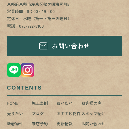
京都府京都市左京区松ケ崎海尻町5
営業時間：9：00～19：00
定休日：水曜（第一・第三火曜日）
電話：075-722-5100
お問い合わせ
CONTENTS
HOME
施工事例
買いたい
お客様の声
売りたい
ブログ
おすすめ物件
スタッフ紹介
新着物件
来店予約
更新情報
お問い合わせ