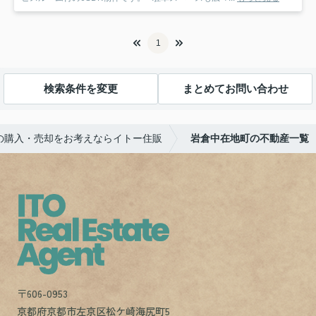
1
検索条件を変更
まとめてお問い合わせ
の購入・売却をお考えならイトー住販
岩倉中在地町の不動産一覧
〒606-0953
京都府京都市左京区松ケ崎海尻町5