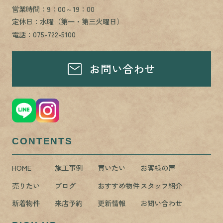
営業時間：9：00～19：00
定休日：水曜（第一・第三火曜日）
電話：075-722-5100
お問い合わせ
CONTENTS
HOME
施工事例
買いたい
お客様の声
売りたい
ブログ
おすすめ物件
スタッフ紹介
新着物件
来店予約
更新情報
お問い合わせ