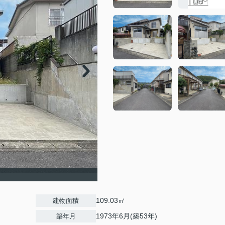
109.03㎡
建物面積
1973年6月(築53年)
築年月