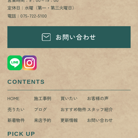
定休日：水曜（第一・第三火曜日）
電話：075-722-5100
お問い合わせ
CONTENTS
HOME
施工事例
買いたい
お客様の声
売りたい
ブログ
おすすめ物件
スタッフ紹介
新着物件
来店予約
更新情報
お問い合わせ
PICK UP