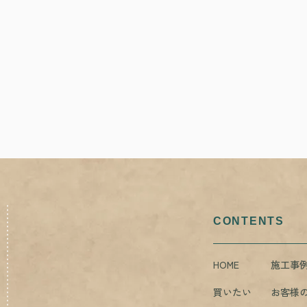
CONTENTS
HOME
施工事
買いたい
お客様