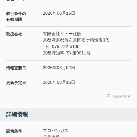
2026年08月16日
取引条件の
有効期限
有限会社イトー住販
取扱会社
京都府京都市左京区松ケ崎海尻町5
TEL:
075-722-5100
京都府知事 (9) 第9011号
2026年08月02日
情報更新日
2026年08月16日
更新予定日
情報の見方
詳細情報
プロパンガス
設備条件
公営水道