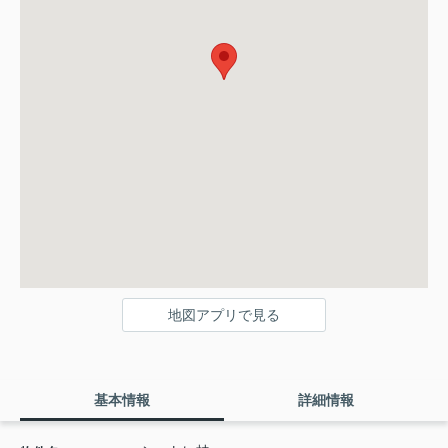
地図アプリで見る
基本情報
詳細情報