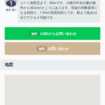
ォート洛西店まで、80mです。小畑川中央公園が物
件から351mのところにあります。投資の判断基準に
藤田 康仁
なる利回り。7.9%の実質利回りです。駅まで徒歩12
分でアクセス可能です。
LINEからお問い合わせ
無料
お問い合わせ
無料
地図