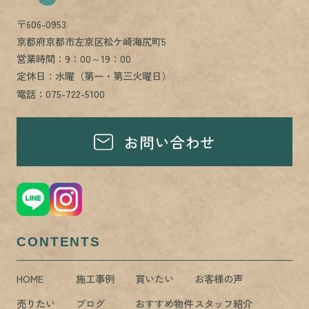
〒606-0953
京都府京都市左京区松ケ崎海尻町5
営業時間：9：00～19：00
定休日：水曜（第一・第三火曜日）
電話：075-722-5100
お問い合わせ
CONTENTS
HOME
施工事例
買いたい
お客様の声
売りたい
ブログ
おすすめ物件
スタッフ紹介