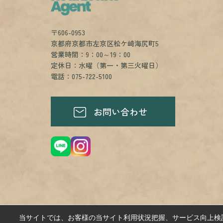
〒606-0953
京都府京都市左京区松ケ崎海尻町5
営業時間：9：00～19：00
定休日：水曜（第一・第三火曜日）
電話：075-722-5100
お問い合わせ
当サイトでは、お客様の当サイト利用状況把握、サービス向上検討