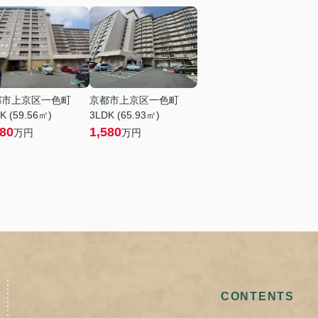
都市上京区一色町
京都市上京区一色町
K (59.56㎡)
3LDK (65.93㎡)
880
1,580
万円
万円
CONTENTS