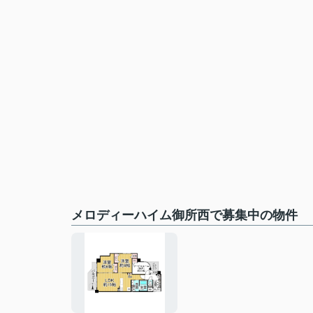
メロディーハイム御所西で募集中の物件