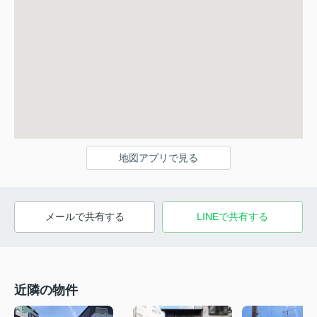
地図アプリで見る
メールで共有する
LINEで共有する
近隣の物件