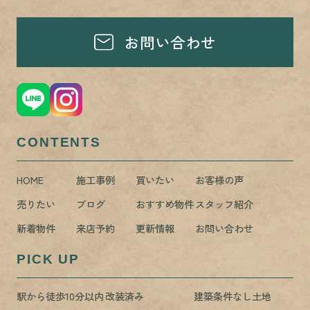
お問い合わせ
CONTENTS
HOME
施工事例
買いたい
お客様の声
売りたい
ブログ
おすすめ物件
スタッフ紹介
新着物件
来店予約
更新情報
お問い合わせ
PICK UP
駅から徒歩10分以内
改装済み
建築条件なし土地