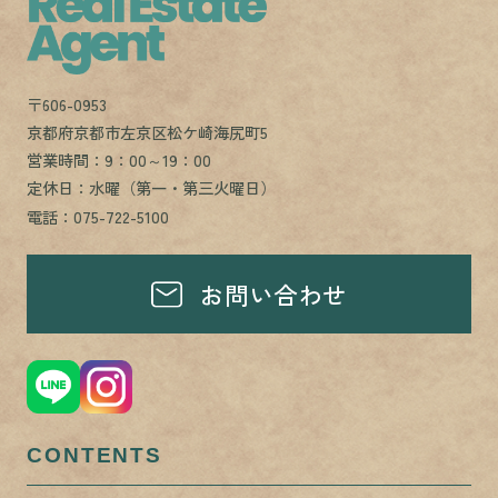
〒606-0953
京都府京都市左京区松ケ崎海尻町5
営業時間：9：00～19：00
定休日：水曜（第一・第三火曜日）
電話：075-722-5100
お問い合わせ
CONTENTS