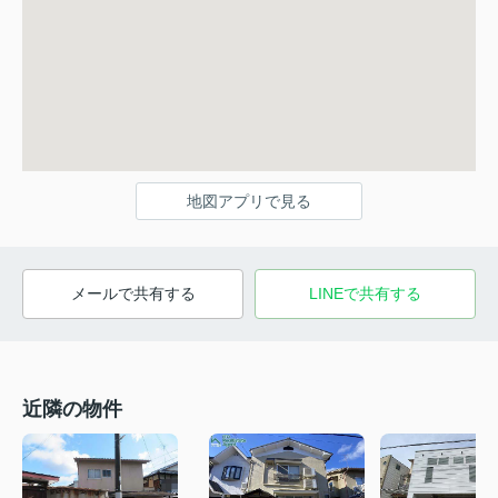
地図アプリで見る
メールで共有する
LINEで共有する
近隣の物件