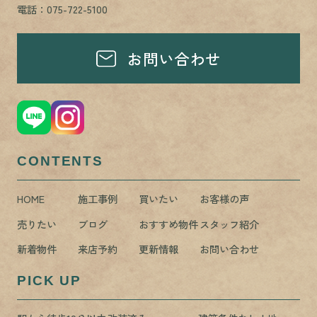
電話：075-722-5100
お問い合わせ
CONTENTS
HOME
施工事例
買いたい
お客様の声
売りたい
ブログ
おすすめ物件
スタッフ紹介
新着物件
来店予約
更新情報
お問い合わせ
PICK UP