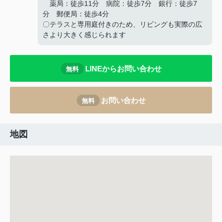
薬局：徒歩11分 病院：徒歩7分 銀行：徒歩7
分 郵便局：徒歩4分
〇テラスと専用庭付きのため、リビングも実際の広
さより大きく感じられます
LINEからお問い合わせ
無料
お問い合わせ
無料
地図