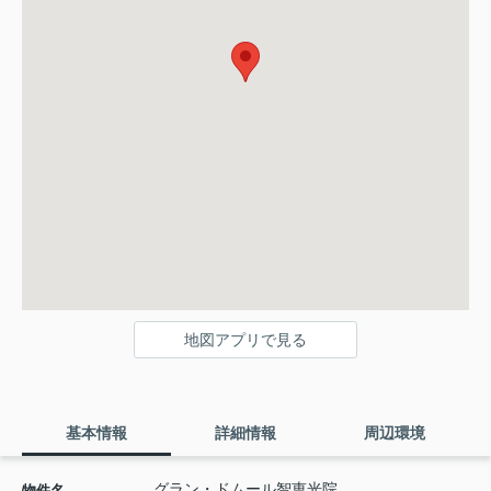
地図アプリで見る
基本情報
詳細情報
周辺環境
グラン・ドムール智恵光院
物件名