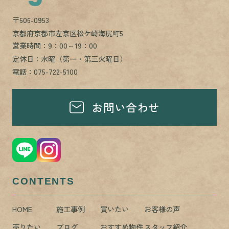
〒606-0953
京都府京都市左京区松ケ崎海尻町5
営業時間：9：00～19：00
定休日：水曜（第一・第三火曜日）
電話：075-722-5100
お問い合わせ
CONTENTS
HOME
施工事例
買いたい
お客様の声
売りたい
ブログ
おすすめ物件
スタッフ紹介