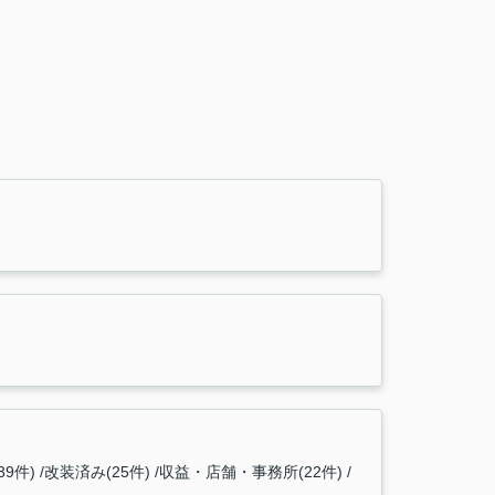
9件)
改装済み(25件)
収益・店舗・事務所(22件)