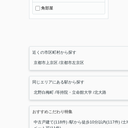
角部屋
近くの市区町村から探す
京都市上京区
京都市左京区
同じエリアにある駅から探す
北野白梅町
等持院・立命館大学
北大路
おすすめこだわり特集
中古戸建て(118件)
駅から徒歩10分以内(117件)
土地