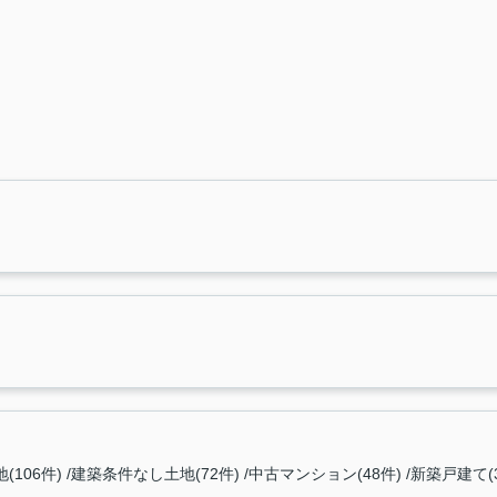
(106件)
建築条件なし土地(72件)
中古マンション(48件)
新築戸建て(3