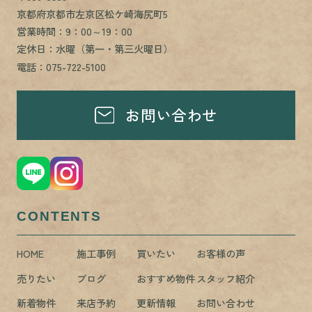
京都府京都市左京区松ケ崎海尻町5
営業時間：9：00～19：00
定休日：水曜（第一・第三火曜日）
電話：075-722-5100
お問い合わせ
CONTENTS
HOME
施工事例
買いたい
お客様の声
売りたい
ブログ
おすすめ物件
スタッフ紹介
新着物件
来店予約
更新情報
お問い合わせ