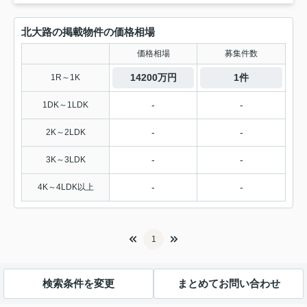
北大路の掲載物件の価格相場
価格相場
募集件数
14200万円
1件
1R～1K
-
-
1DK～1LDK
-
-
2K～2LDK
-
-
3K～3LDK
-
-
4K～4LDK以上
1
検索条件を変更
まとめてお問い合わせ