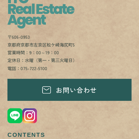
〒606-0953
京都府京都市左京区松ケ崎海尻町5
営業時間：9：00～19：00
定休日：水曜（第一・第三火曜日）
電話：075-722-5100
お問い合わせ
CONTENTS