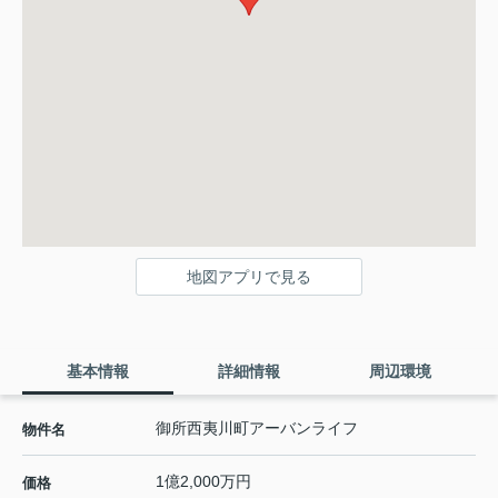
地図アプリで見る
基本情報
詳細情報
周辺環境
御所西夷川町アーバンライフ
物件名
1億2,000万円
価格