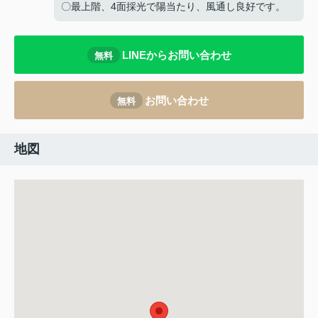
〇最上階、4面採光で陽当たり、風通し良好です。
LINEからお問い合わせ
無料
お問い合わせ
無料
地図