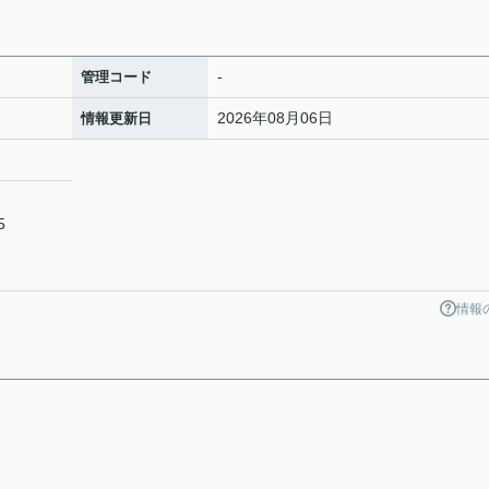
-
管理コード
2026年08月06日
情報更新日
5
情報