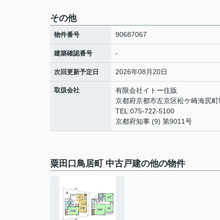
その他
90687067
物件番号
-
建築確認番号
2026年08月20日
次回更新予定日
取扱会社
有限会社イトー住販
京都府京都市左京区松ケ崎海尻町
TEL:075-722-5100
京都府知事 (9) 第9011号
粟田口鳥居町 中古戸建の他の物件