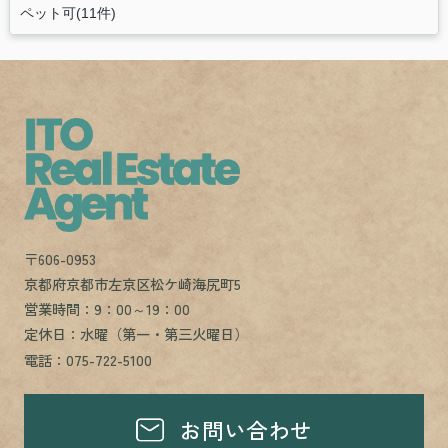
ペット可(11件)
〒606-0953
京都府京都市左京区松ケ崎海尻町5
営業時間：9：00～19：00
定休日：水曜（第一・第三火曜日）
電話：075-722-5100
お問い合わせ