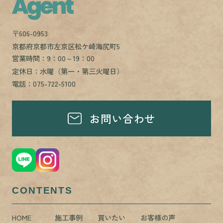
〒606-0953
京都府京都市左京区松ケ崎海尻町5
営業時間：9：00～19：00
定休日：水曜（第一・第三火曜日）
電話：075-722-5100
お問い合わせ
CONTENTS
HOME
施工事例
買いたい
お客様の声