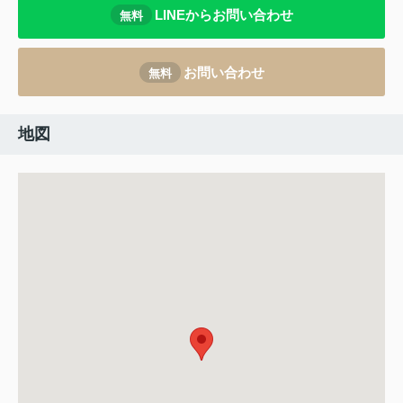
LINEからお問い合わせ
無料
お問い合わせ
無料
地図