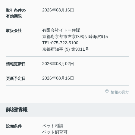
2026年08月16日
取引条件の
有効期限
有限会社イトー住販
取扱会社
京都府京都市左京区松ケ崎海尻町5
TEL:
075-722-5100
京都府知事 (9) 第9011号
2026年08月02日
情報更新日
2026年08月16日
更新予定日
情報の見方
詳細情報
ペット相談
設備条件
ペット飼育可