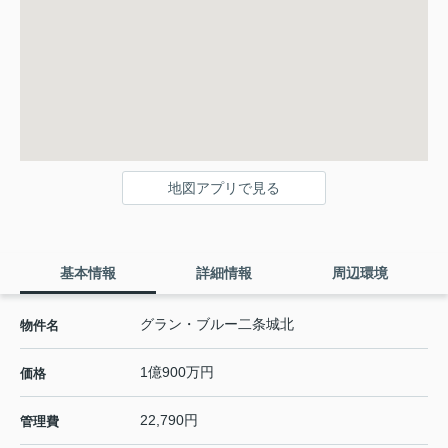
地図アプリで見る
基本情報
詳細情報
周辺環境
グラン・ブルー二条城北
物件名
1億900万円
価格
22,790円
管理費