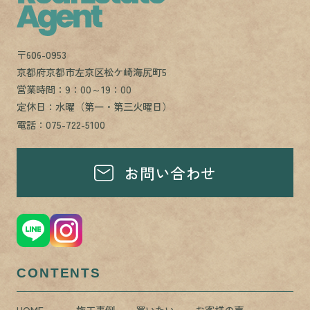
〒606-0953
京都府京都市左京区松ケ崎海尻町5
営業時間：9：00～19：00
定休日：水曜（第一・第三火曜日）
電話：075-722-5100
お問い合わせ
CONTENTS
HOME
施工事例
買いたい
お客様の声