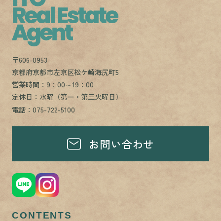
〒606-0953
京都府京都市左京区松ケ崎海尻町5
営業時間：9：00～19：00
定休日：水曜（第一・第三火曜日）
電話：075-722-5100
お問い合わせ
CONTENTS