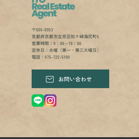
〒606-0953
京都府京都市左京区松ケ崎海尻町5
営業時間：9：00～19：00
定休日：水曜（第一・第三火曜日）
電話：075-722-5100
お問い合わせ