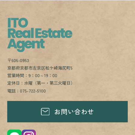
〒606-0953
京都府京都市左京区松ケ崎海尻町5
営業時間：9：00～19：00
定休日：水曜（第一・第三火曜日）
電話：075-722-5100
お問い合わせ