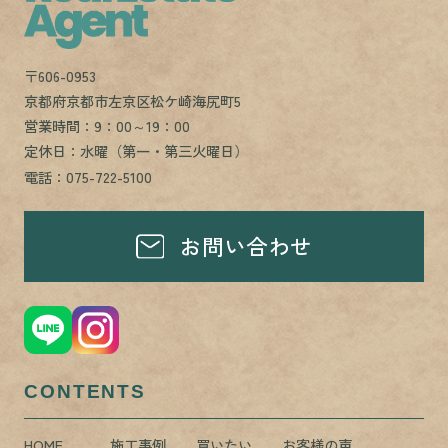
〒606-0953
京都府京都市左京区松ケ崎海尻町5
営業時間：9：00～19：00
定休日：水曜（第一・第三火曜日）
電話：075-722-5100
お問い合わせ
CONTENTS
HOME
施工事例
買いたい
お客様の声